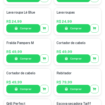
Lava roupa Lê Blue
Lava roupas
R$ 24,99
R$ 24,99
Comprar
Comprar
Fralda Pampers M
Cortador de cabelo
R$ 49,99
R$ 49,99
Comprar
Comprar
Cortador de cabelo
Rebitador
R$ 49,99
R$ 79,99
Comprar
Comprar
Grill Perfect
Escova secadora Taiff