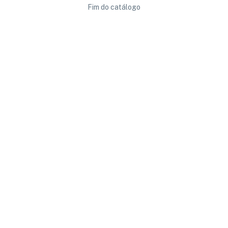
Fim do catálogo